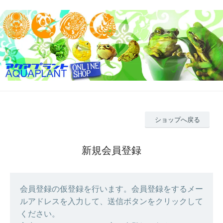
ショップへ戻る
新規会員登録
会員登録の仮登録を行います。会員登録をするメー
ルアドレスを入力して、送信ボタンをクリックして
ください。