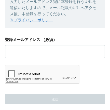
入力したメールアドレス宛に本登録を行うURLを
送信いたしますので、メール記載のURLへアクセ
ス後、本登録を行ってください。
※プライバシーポリシー
登録メールアドレス
（必須）