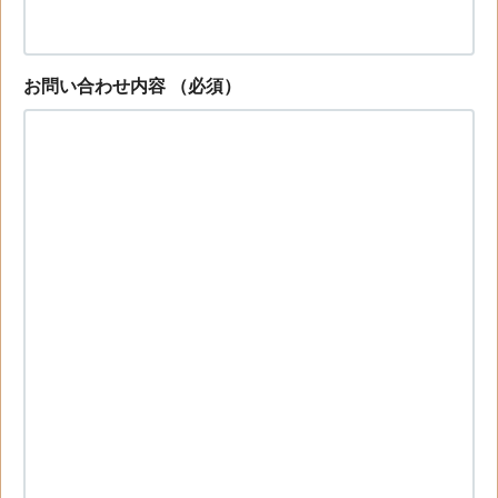
お問い合わせ内容
（必須）