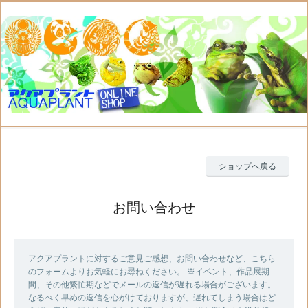
ショップへ戻る
お問い合わせ
アクアプラントに対するご意見ご感想、お問い合わせなど、こちら
のフォームよりお気軽にお尋ねください。 ※イベント、作品展期
間、その他繁忙期などでメールの返信が遅れる場合がございます。
なるべく早めの返信を心がけておりますが、遅れてしまう場合はど