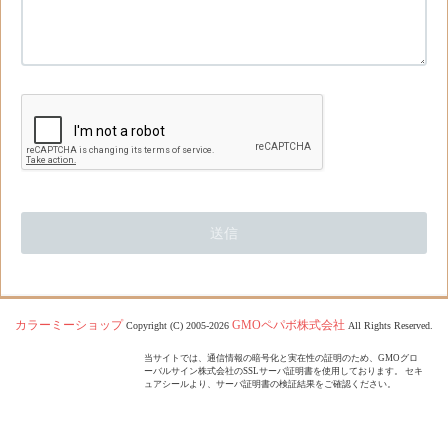
カラーミーショップ
GMOペパボ株式会社
Copyright (C) 2005-2026
All Rights Reserved.
当サイトでは、通信情報の暗号化と実在性の証明のため、GMOグロ
ーバルサイン株式会社のSSLサーバ証明書を使用しております。 セキ
ュアシールより、サーバ証明書の検証結果をご確認ください。