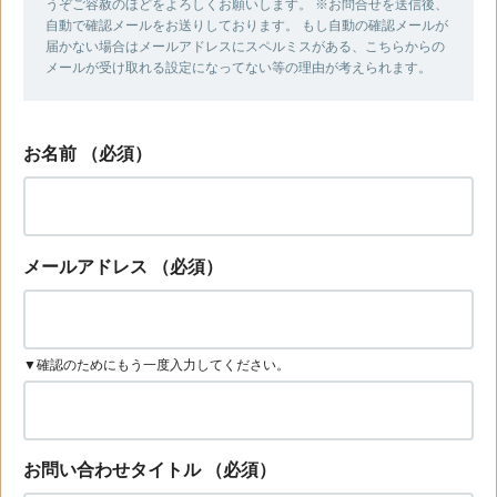
うぞご容赦のほどをよろしくお願いします。 ※お問合せを送信後、
自動で確認メールをお送りしております。 もし自動の確認メールが
届かない場合はメールアドレスにスペルミスがある、こちらからの
メールが受け取れる設定になってない等の理由が考えられます。
お名前
（必須）
メールアドレス
（必須）
▼確認のためにもう一度入力してください。
お問い合わせタイトル
（必須）